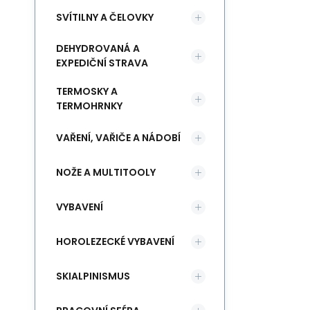
SVÍTILNY A ČELOVKY
DEHYDROVANÁ A
EXPEDIČNÍ STRAVA
TERMOSKY A
TERMOHRNKY
VAŘENÍ, VAŘIČE A NÁDOBÍ
NOŽE A MULTITOOLY
VYBAVENÍ
HOROLEZECKÉ VYBAVENÍ
SKIALPINISMUS