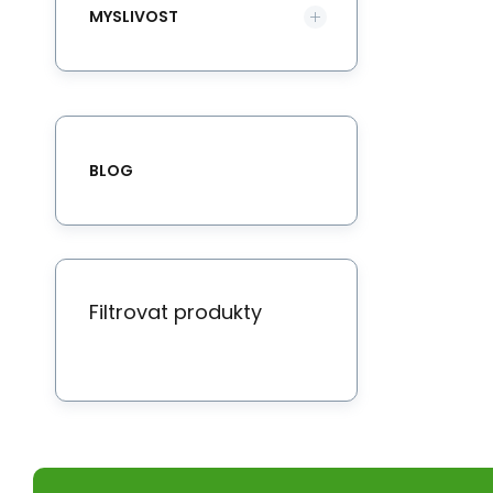
MYSLIVOST
BLOG
Filtrovat produkty