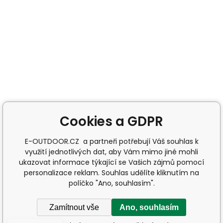
Cookies a GDPR
E-OUTDOOR.CZ a partneři potřebují Váš souhlas k
využití jednotlivých dat, aby Vám mimo jiné mohli
ukazovat informace týkající se Vašich zájmů pomocí
personalizace reklam. Souhlas udělíte kliknutím na
políčko "Ano, souhlasím".
Zamítnout vše
Ano, souhlasím