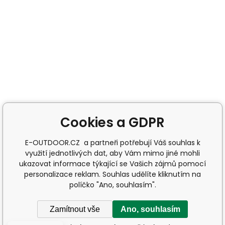
Cookies a GDPR
E-OUTDOOR.CZ a partneři potřebují Váš souhlas k
využití jednotlivých dat, aby Vám mimo jiné mohli
ukazovat informace týkající se Vašich zájmů pomocí
personalizace reklam. Souhlas udělíte kliknutím na
políčko "Ano, souhlasím".
Zamítnout vše
Ano, souhlasím