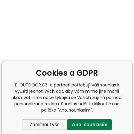
Cookies a GDPR
E-OUTDOOR.CZ a partneři potřebují Váš souhlas k
využití jednotlivých dat, aby Vám mimo jiné mohli
ukazovat informace týkající se Vašich zájmů pomocí
personalizace reklam. Souhlas udělíte kliknutím na
políčko "Ano, souhlasím".
Zamítnout vše
Ano, souhlasím