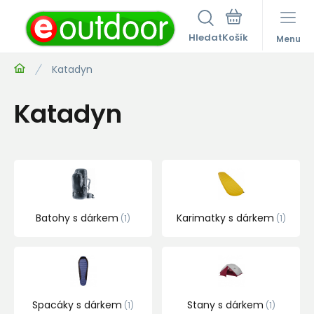
Hledat
Menu
Katadyn
Katadyn
Batohy s dárkem
Karimatky s dárkem
1
1
Spacáky s dárkem
Stany s dárkem
1
1