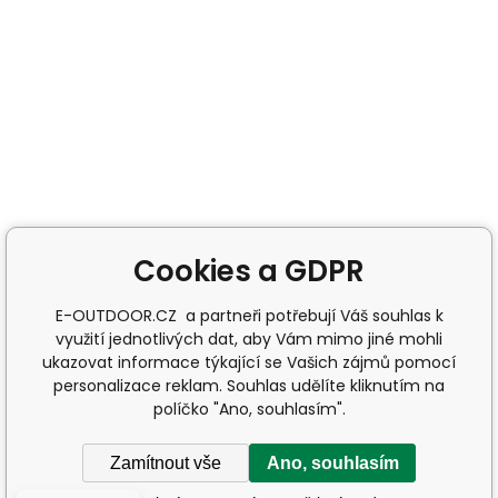
Cookies a GDPR
E-OUTDOOR.CZ a partneři potřebují Váš souhlas k
využití jednotlivých dat, aby Vám mimo jiné mohli
ukazovat informace týkající se Vašich zájmů pomocí
personalizace reklam. Souhlas udělíte kliknutím na
políčko "Ano, souhlasím".
Zamítnout vše
Ano, souhlasím