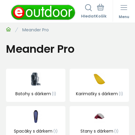
Hledat
Menu
Meander Pro
Meander Pro
Batohy s dárkem
Karimatky s dárkem
1
1
Spacáky s dárkem
Stany s dárkem
1
1