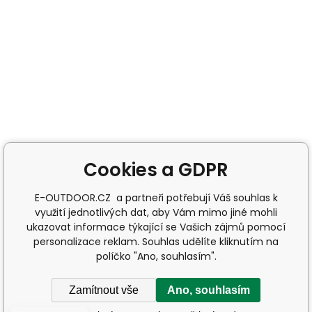
Cookies a GDPR
E-OUTDOOR.CZ a partneři potřebují Váš souhlas k
využití jednotlivých dat, aby Vám mimo jiné mohli
ukazovat informace týkající se Vašich zájmů pomocí
personalizace reklam. Souhlas udělíte kliknutím na
políčko "Ano, souhlasím".
Zamítnout vše
Ano, souhlasím