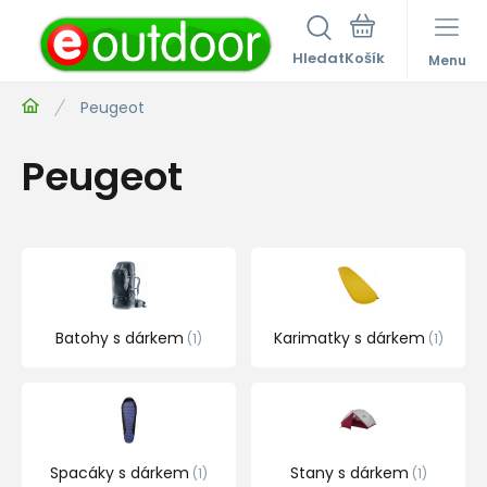
Hledat
Menu
Peugeot
Peugeot
Batohy s dárkem
Karimatky s dárkem
1
1
Spacáky s dárkem
Stany s dárkem
1
1