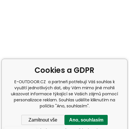
Cookies a GDPR
E-OUTDOOR.CZ a partneři potřebují Váš souhlas k
využití jednotlivých dat, aby Vám mimo jiné mohli
ukazovat informace týkající se Vašich zájmů pomocí
personalizace reklam. Souhlas udělíte kliknutím na
políčko "Ano, souhlasím".
Zamítnout vše
Ano, souhlasím