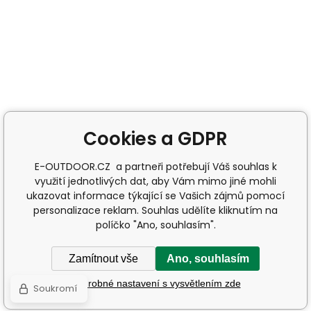
Cookies a GDPR
E-OUTDOOR.CZ a partneři potřebují Váš souhlas k
využití jednotlivých dat, aby Vám mimo jiné mohli
ukazovat informace týkající se Vašich zájmů pomocí
personalizace reklam. Souhlas udělíte kliknutím na
políčko "Ano, souhlasím".
Zamítnout vše
Ano, souhlasím
Podrobné nastavení s vysvětlením zde
Soukromí