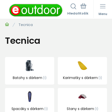
Hledat
Menu
Tecnica
Tecnica
Batohy s dárkem
Karimatky s dárkem
1
1
Spacáky s dárkem
Stany s dárkem
1
1