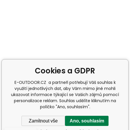
Cookies a GDPR
E-OUTDOOR.CZ a partneři potřebují Váš souhlas k
využití jednotlivých dat, aby Vám mimo jiné mohli
ukazovat informace týkající se Vašich zájmů pomocí
personalizace reklam. Souhlas udělíte kliknutím na
políčko "Ano, souhlasím".
Zamítnout vše
Ano, souhlasím