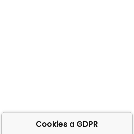
Cookies a GDPR