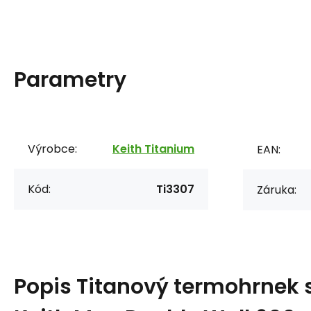
Parametry
Výrobce:
Keith Titanium
EAN:
Kód:
Ti3307
Záruka:
Popis
Titanový termohrnek 