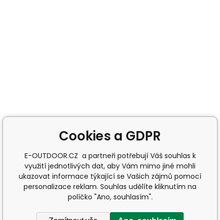
Cookies a GDPR
E-OUTDOOR.CZ a partneři potřebují Váš souhlas k
využití jednotlivých dat, aby Vám mimo jiné mohli
ukazovat informace týkající se Vašich zájmů pomocí
personalizace reklam. Souhlas udělíte kliknutím na
políčko "Ano, souhlasím".