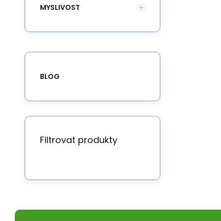
MYSLIVOST
BLOG
Filtrovat produkty