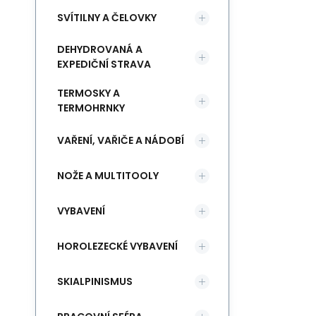
SVÍTILNY A ČELOVKY
DEHYDROVANÁ A
EXPEDIČNÍ STRAVA
TERMOSKY A
TERMOHRNKY
VAŘENÍ, VAŘIČE A NÁDOBÍ
NOŽE A MULTITOOLY
VYBAVENÍ
HOROLEZECKÉ VYBAVENÍ
SKIALPINISMUS