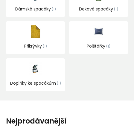
Dámské spacáky
Dekové spacáky
1
1
Přikrývky
Polštářky
1
1
Doplňky ke spacákům
1
Nejprodávanější