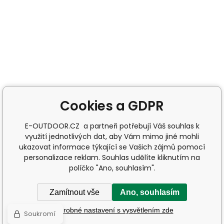
Cookies a GDPR
E-OUTDOOR.CZ a partneři potřebují Váš souhlas k
využití jednotlivých dat, aby Vám mimo jiné mohli
ukazovat informace týkající se Vašich zájmů pomocí
personalizace reklam. Souhlas udělíte kliknutím na
políčko "Ano, souhlasím".
Zamítnout vše
Ano, souhlasím
Podrobné nastavení s vysvětlením zde
Soukromí