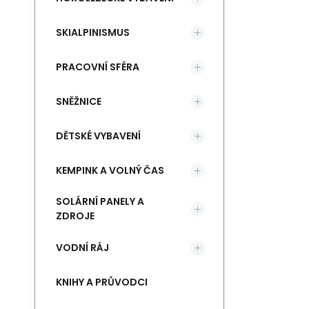
SKIALPINISMUS
PRACOVNÍ SFÉRA
SNĚŽNICE
DĚTSKÉ VYBAVENÍ
KEMPINK A VOLNÝ ČAS
SOLÁRNÍ PANELY A
ZDROJE
VODNÍ RÁJ
KNIHY A PRŮVODCI