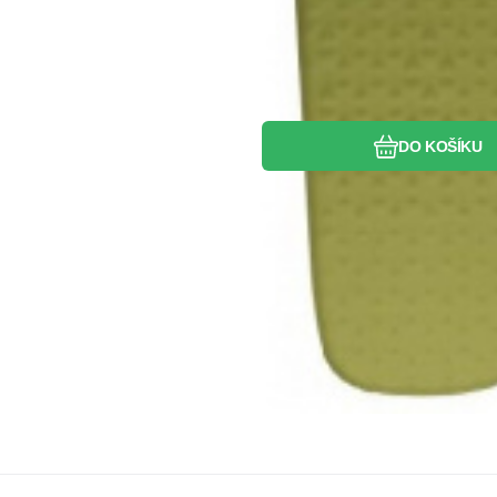
DO KOŠÍKU