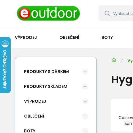
VÝPRODEJ
OBLEČENÍ
BOTY
Vy
PRODUKTY S DÁRKEM
Hyg
PRODUKTY SKLADEM
VÝPRODEJ
OBLEČENÍ
Cestov
ša
BOTY