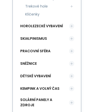
Trekové hole
Klíčenky
HOROLEZECKÉ VYBAVENÍ
SKIALPINISMUS
PRACOVNÍ SFÉRA
SNĚŽNICE
DĚTSKÉ VYBAVENÍ
KEMPINK A VOLNÝ ČAS
SOLÁRNÍ PANELY A
ZDROJE