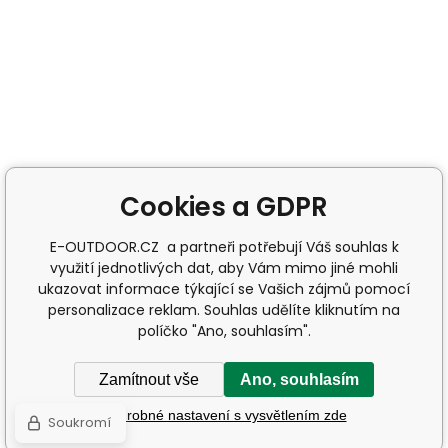
Cookies a GDPR
E-OUTDOOR.CZ a partneři potřebují Váš souhlas k
využití jednotlivých dat, aby Vám mimo jiné mohli
ukazovat informace týkající se Vašich zájmů pomocí
personalizace reklam. Souhlas udělíte kliknutím na
políčko "Ano, souhlasím".
Zamítnout vše
Ano, souhlasím
Podrobné nastavení s vysvětlením zde
Soukromí