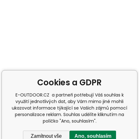
Cookies a GDPR
E-OUTDOOR.CZ a partneři potřebují Váš souhlas k
využití jednotlivých dat, aby Vám mimo jiné mohli
ukazovat informace týkající se Vašich zájmů pomocí
personalizace reklam. Souhlas udělíte kliknutím na
políčko "Ano, souhlasím".
Zamítnout vše
Ano, souhlasím