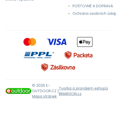
POŠTOVNÉ A DOPRAVA
Ochrana osobních údaj
© 2026 E-
Tvorba a pronájem eshopů
OUTDOOR.CZ |
BINARGON.cz
Mapa stránek