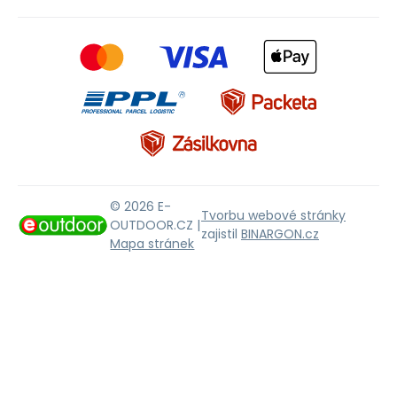
© 2026 E-
Tvorbu webové stránky
OUTDOOR.CZ |
zajistil
BINARGON.cz
Mapa stránek