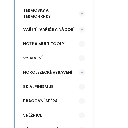
TERMOSKY A
TERMOHRNKY
VAŘENÍ, VAŘIČE A NÁDOBÍ
NOŽE A MULTITOOLY
VYBAVENÍ
HOROLEZECKÉ VYBAVENÍ
SKIALPINISMUS
PRACOVNÍ SFÉRA
SNĚŽNICE