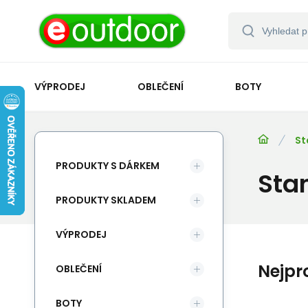
VÝPRODEJ
OBLEČENÍ
BOTY
St
PRODUKTY S DÁRKEM
Sta
PRODUKTY SKLADEM
VÝPRODEJ
Nejpr
OBLEČENÍ
BOTY