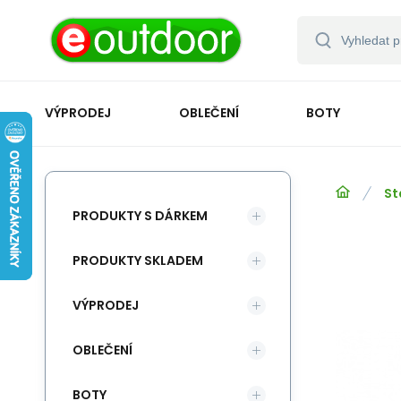
VÝPRODEJ
OBLEČENÍ
BOTY
St
PRODUKTY S DÁRKEM
PRODUKTY SKLADEM
VÝPRODEJ
OBLEČENÍ
BOTY