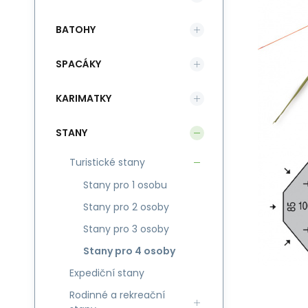
BATOHY
SPACÁKY
KARIMATKY
STANY
Turistické stany
Stany pro 1 osobu
Stany pro 2 osoby
Stany pro 3 osoby
Stany pro 4 osoby
Expediční stany
Rodinné a rekreační