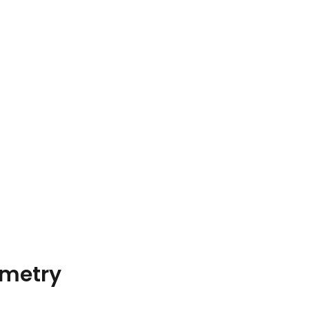
metry