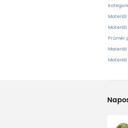
Kategori
Materiál
Materiál
Průměr 
Materiál
Materiál
Napos