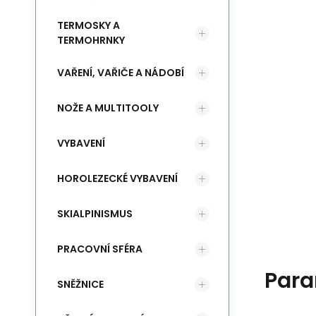
TERMOSKY A
TERMOHRNKY
VAŘENÍ, VAŘIČE A NÁDOBÍ
NOŽE A MULTITOOLY
VYBAVENÍ
HOROLEZECKÉ VYBAVENÍ
SKIALPINISMUS
PRACOVNÍ SFÉRA
Para
SNĚŽNICE