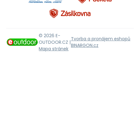
© 2026 E-
Tvorba a pronájem eshopů
OUTDOOR.CZ |
BINARGON.cz
Mapa stránek