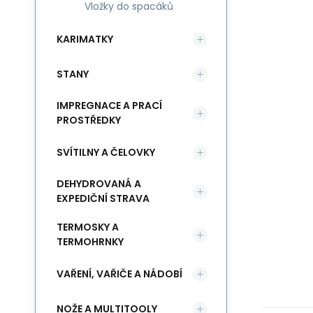
Vložky do spacáků
KARIMATKY
STANY
IMPREGNACE A PRACÍ
PROSTŘEDKY
SVÍTILNY A ČELOVKY
DEHYDROVANÁ A
EXPEDIČNÍ STRAVA
TERMOSKY A
TERMOHRNKY
VAŘENÍ, VAŘIČE A NÁDOBÍ
NOŽE A MULTITOOLY