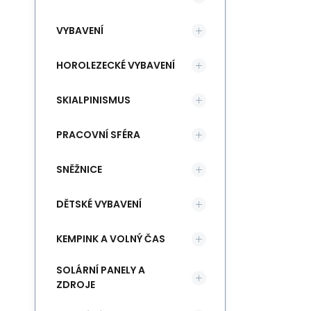
VYBAVENÍ
HOROLEZECKÉ VYBAVENÍ
SKIALPINISMUS
PRACOVNÍ SFÉRA
SNĚŽNICE
DĚTSKÉ VYBAVENÍ
KEMPINK A VOLNÝ ČAS
SOLÁRNÍ PANELY A
ZDROJE