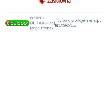
© 2026 E-
Tvorba a pronájem eshopů
OUTDOOR.CZ |
BINARGON.cz
Mapa stránek