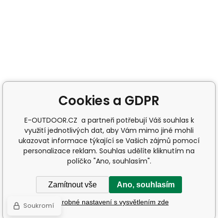
Cookies a GDPR
E-OUTDOOR.CZ a partneři potřebují Váš souhlas k
využití jednotlivých dat, aby Vám mimo jiné mohli
ukazovat informace týkající se Vašich zájmů pomocí
personalizace reklam. Souhlas udělíte kliknutím na
políčko "Ano, souhlasím".
Zamítnout vše
Ano, souhlasím
Podrobné nastavení s vysvětlením zde
Soukromí