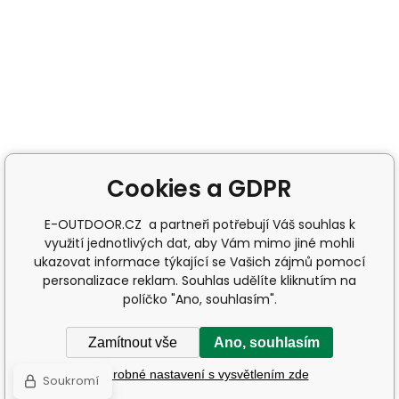
Cookies a GDPR
E-OUTDOOR.CZ a partneři potřebují Váš souhlas k
využití jednotlivých dat, aby Vám mimo jiné mohli
ukazovat informace týkající se Vašich zájmů pomocí
personalizace reklam. Souhlas udělíte kliknutím na
políčko "Ano, souhlasím".
Zamítnout vše
Ano, souhlasím
Podrobné nastavení s vysvětlením zde
Soukromí