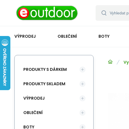
VÝPRODEJ
OBLEČENÍ
BOTY
Vy
PRODUKTY S DÁRKEM
PRODUKTY SKLADEM
VÝPRODEJ
OBLEČENÍ
BOTY