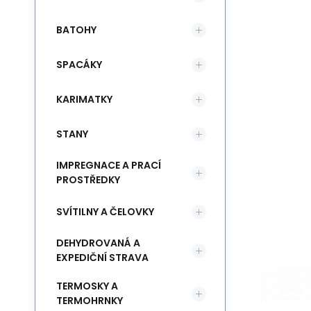
BATOHY
SPACÁKY
KARIMATKY
STANY
IMPREGNACE A PRACÍ
PROSTŘEDKY
SVÍTILNY A ČELOVKY
DEHYDROVANÁ A
EXPEDIČNÍ STRAVA
TERMOSKY A
TERMOHRNKY