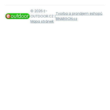
© 2026 E-
Tvorba a pronájem eshopů
OUTDOOR.CZ |
BINARGON.cz
Mapa stránek