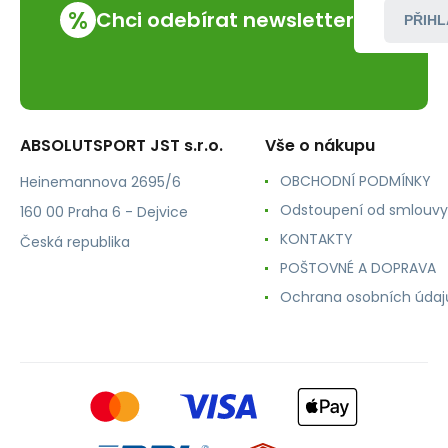
%
Chci odebírat newsletter
PŘIHL
ABSOLUTSPORT JST s.r.o.
Vše o nákupu
OBCHODNÍ PODMÍNKY
Heinemannova 2695/6
Odstoupení od smlouvy
160 00 Praha 6 - Dejvice
KONTAKTY
Česká republika
POŠTOVNÉ A DOPRAVA
Ochrana osobních údaj