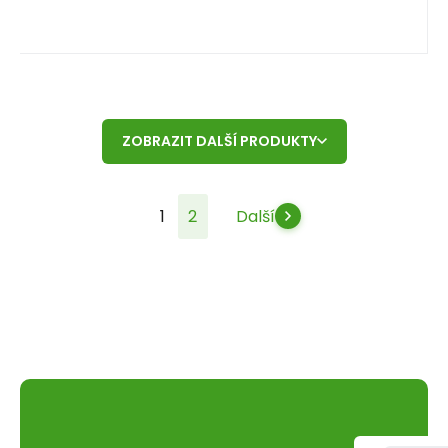
ZOBRAZIT DALŠÍ PRODUKTY
1
2
Další