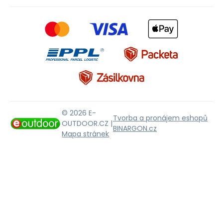
© 2026 E-
Tvorba a pronájem eshopů
OUTDOOR.CZ |
BINARGON.cz
Mapa stránek