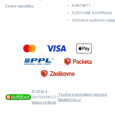
KONTAKTY
Česká republika
POŠTOVNÉ A DOPRAVA
Ochrana osobních údaj
© 2026 E-
Tvorba a pronájem eshopů
OUTDOOR.CZ |
BINARGON.cz
Mapa stránek