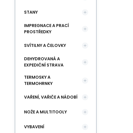
STANY
IMPREGNACE A PRACÍ
PROSTŘEDKY
SVÍTILNY A ČELOVKY
DEHYDROVANÁ A
EXPEDIČNÍ STRAVA
TERMOSKY A
TERMOHRNKY
VAŘENÍ, VAŘIČE A NÁDOBÍ
NOŽE A MULTITOOLY
VYBAVENÍ