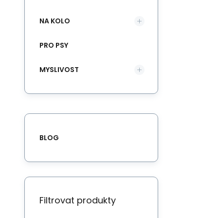
NA KOLO
PRO PSY
MYSLIVOST
BLOG
Filtrovat produkty