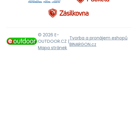
© 2026 E-
Tvorba a pronájem eshopů
OUTDOOR.CZ |
BINARGON.cz
Mapa stránek