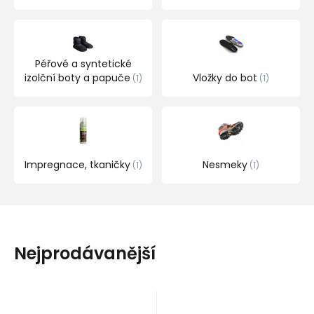
Péřové a syntetické
izolční boty a papuče
Vložky do bot
1
1
Impregnace, tkaničky
Nesmeky
1
1
Nejprodávanější