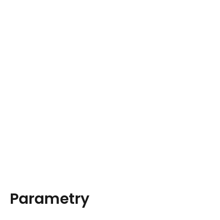
Parametry