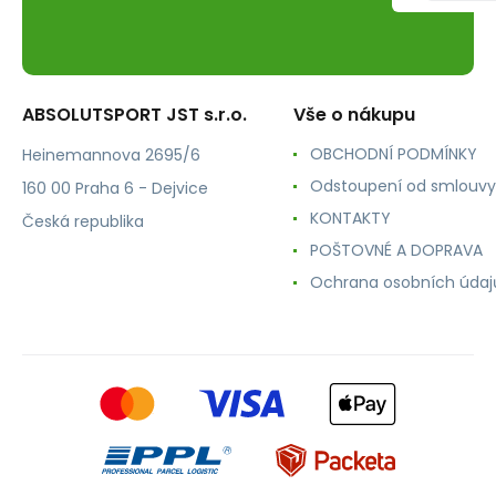
ABSOLUTSPORT JST s.r.o.
Vše o nákupu
OBCHODNÍ PODMÍNKY
Heinemannova 2695/6
Odstoupení od smlouvy
160 00 Praha 6 - Dejvice
KONTAKTY
Česká republika
POŠTOVNÉ A DOPRAVA
Ochrana osobních údaj