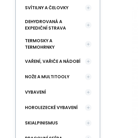
SVÍTILNY A ČELOVKY
DEHYDROVANÁ A
EXPEDIČNÍ STRAVA
TERMOSKY A
TERMOHRNKY
VAŘENÍ, VAŘIČE A NÁDOBÍ
NOŽE A MULTITOOLY
VYBAVENÍ
HOROLEZECKÉ VYBAVENÍ
SKIALPINISMUS