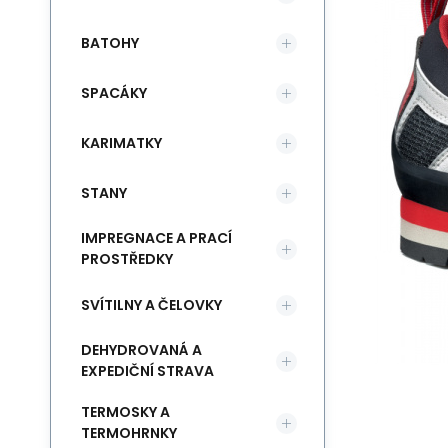
BATOHY
SPACÁKY
KARIMATKY
STANY
IMPREGNACE A PRACÍ
PROSTŘEDKY
SVÍTILNY A ČELOVKY
DEHYDROVANÁ A
EXPEDIČNÍ STRAVA
TERMOSKY A
TERMOHRNKY