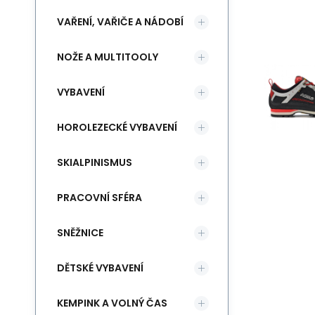
VAŘENÍ, VAŘIČE A NÁDOBÍ
NOŽE A MULTITOOLY
VYBAVENÍ
HOROLEZECKÉ VYBAVENÍ
SKIALPINISMUS
PRACOVNÍ SFÉRA
SNĚŽNICE
DĚTSKÉ VYBAVENÍ
KEMPINK A VOLNÝ ČAS