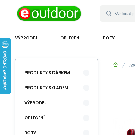
VÝPRODEJ
OBLEČENÍ
BOTY
As
PRODUKTY S DÁRKEM
PRODUKTY SKLADEM
VÝPRODEJ
OBLEČENÍ
BOTY