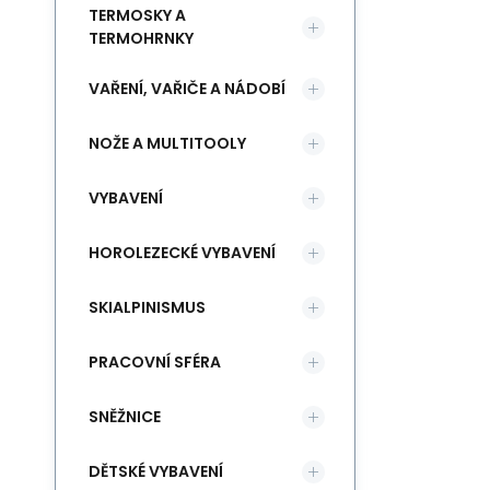
TERMOSKY A
TERMOHRNKY
VAŘENÍ, VAŘIČE A NÁDOBÍ
NOŽE A MULTITOOLY
VYBAVENÍ
HOROLEZECKÉ VYBAVENÍ
SKIALPINISMUS
PRACOVNÍ SFÉRA
SNĚŽNICE
DĚTSKÉ VYBAVENÍ