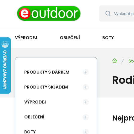
VÝPRODEJ
OBLEČENÍ
BOTY
St
PRODUKTY S DÁRKEM
Rod
PRODUKTY SKLADEM
VÝPRODEJ
Nejpr
OBLEČENÍ
BOTY