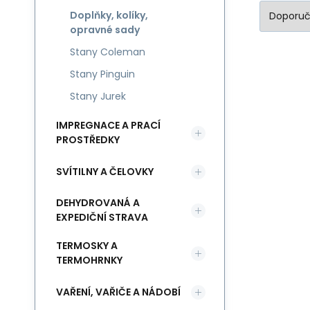
Doplňky, kolíky,
opravné sady
Stany Coleman
Stany Pinguin
Stany Jurek
IMPREGNACE A PRACÍ
PROSTŘEDKY
SVÍTILNY A ČELOVKY
DEHYDROVANÁ A
EXPEDIČNÍ STRAVA
TERMOSKY A
TERMOHRNKY
VAŘENÍ, VAŘIČE A NÁDOBÍ