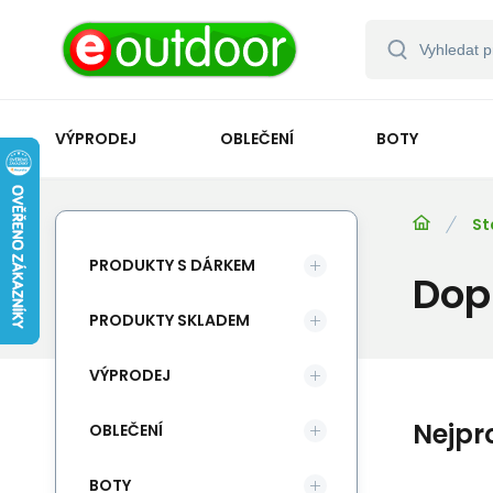
VÝPRODEJ
OBLEČENÍ
BOTY
St
PRODUKTY S DÁRKEM
Dop
PRODUKTY SKLADEM
VÝPRODEJ
Nejpr
OBLEČENÍ
BOTY