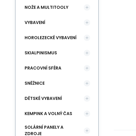
NOŽE A MULTITOOLY
VYBAVENÍ
HOROLEZECKÉ VYBAVENÍ
SKIALPINISMUS
PRACOVNÍ SFÉRA
SNĚŽNICE
DĚTSKÉ VYBAVENÍ
KEMPINK A VOLNÝ ČAS
SOLÁRNÍ PANELY A
ZDROJE