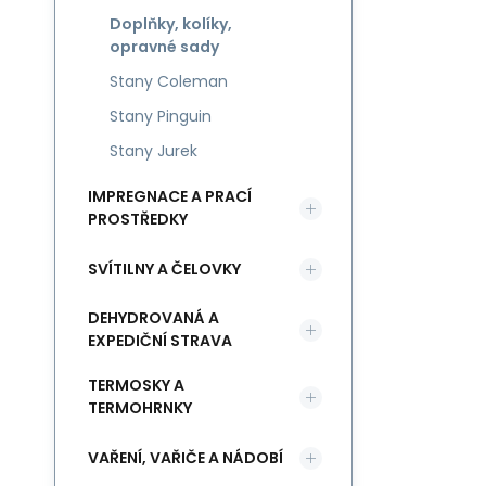
Doplňky, kolíky,
opravné sady
Stany Coleman
Stany Pinguin
Stany Jurek
IMPREGNACE A PRACÍ
PROSTŘEDKY
SVÍTILNY A ČELOVKY
DEHYDROVANÁ A
EXPEDIČNÍ STRAVA
TERMOSKY A
TERMOHRNKY
VAŘENÍ, VAŘIČE A NÁDOBÍ