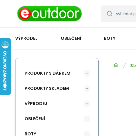
VÝPRODEJ
OBLEČENÍ
BOTY
St
PRODUKTY S DÁRKEM
PRODUKTY SKLADEM
VÝPRODEJ
OBLEČENÍ
BOTY