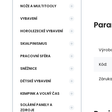
NOŽE A MULTITOOLY
VYBAVENÍ
Para
HOROLEZECKÉ VYBAVENÍ
SKIALPINISMUS
Výrob
PRACOVNÍ SFÉRA
Kód:
SNĚŽNICE
Záruka
DĚTSKÉ VYBAVENÍ
KEMPINK A VOLNÝ ČAS
SOLÁRNÍ PANELY A
ZDROJE