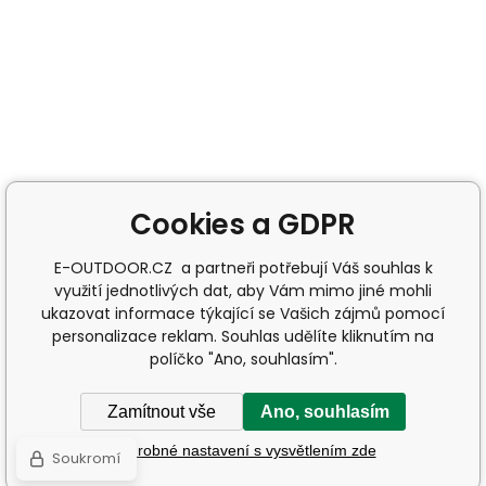
Cookies a GDPR
E-OUTDOOR.CZ a partneři potřebují Váš souhlas k
využití jednotlivých dat, aby Vám mimo jiné mohli
ukazovat informace týkající se Vašich zájmů pomocí
personalizace reklam. Souhlas udělíte kliknutím na
políčko "Ano, souhlasím".
Zamítnout vše
Ano, souhlasím
Podrobné nastavení s vysvětlením zde
Soukromí