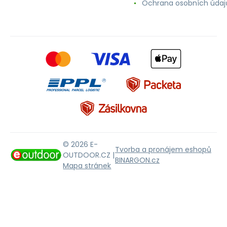
Ochrana osobních údaj
© 2026 E-
Tvorba a pronájem eshopů
OUTDOOR.CZ |
BINARGON.cz
Mapa stránek