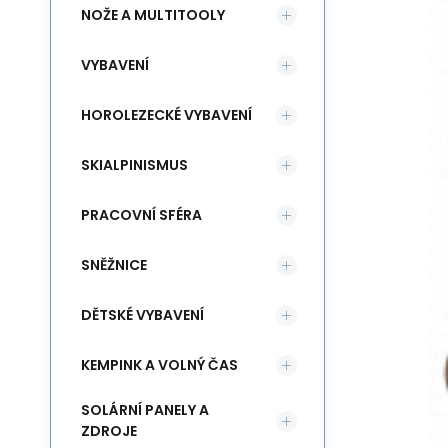
NOŽE A MULTITOOLY
VYBAVENÍ
HOROLEZECKÉ VYBAVENÍ
SKIALPINISMUS
PRACOVNÍ SFÉRA
SNĚŽNICE
DĚTSKÉ VYBAVENÍ
KEMPINK A VOLNÝ ČAS
SOLÁRNÍ PANELY A
ZDROJE