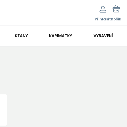
Přihlásit
Košík
STANY
KARIMATKY
VYBAVENÍ