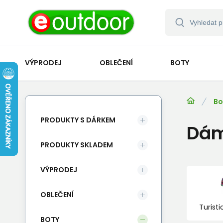
VÝPRODEJ
OBLEČENÍ
BOTY
Bo
PRODUKTY S DÁRKEM
Dám
PRODUKTY SKLADEM
VÝPRODEJ
OBLEČENÍ
Turist
BOTY