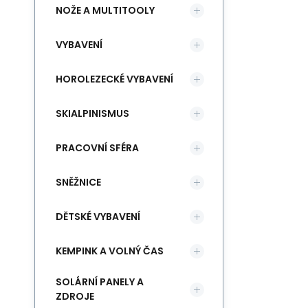
NOŽE A MULTITOOLY
VYBAVENÍ
HOROLEZECKÉ VYBAVENÍ
SKIALPINISMUS
PRACOVNÍ SFÉRA
SNĚŽNICE
DĚTSKÉ VYBAVENÍ
KEMPINK A VOLNÝ ČAS
SOLÁRNÍ PANELY A
ZDROJE