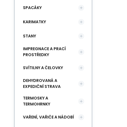
SPACÁKY
KARIMATKY
STANY
IMPREGNACE A PRACÍ
PROSTŘEDKY
SVÍTILNY A ČELOVKY
DEHYDROVANÁ A
EXPEDIČNÍ STRAVA
TERMOSKY A
TERMOHRNKY
VAŘENÍ, VAŘIČE A NÁDOBÍ