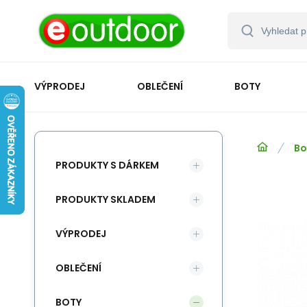
VÝPRODEJ
OBLEČENÍ
BOTY
Bo
PRODUKTY S DÁRKEM
PRODUKTY SKLADEM
VÝPRODEJ
OBLEČENÍ
BOTY