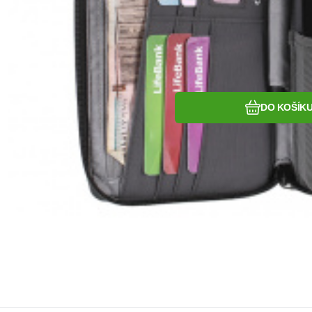
DO KOŠÍK