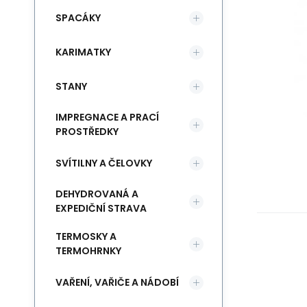
SPACÁKY
KARIMATKY
STANY
IMPREGNACE A PRACÍ
PROSTŘEDKY
SVÍTILNY A ČELOVKY
DEHYDROVANÁ A
EXPEDIČNÍ STRAVA
TERMOSKY A
TERMOHRNKY
VAŘENÍ, VAŘIČE A NÁDOBÍ