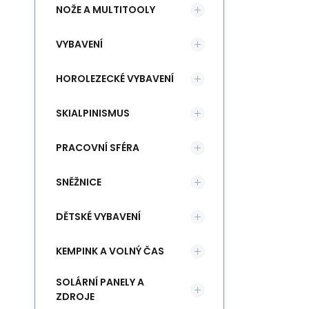
NOŽE A MULTITOOLY
VYBAVENÍ
HOROLEZECKÉ VYBAVENÍ
SKIALPINISMUS
PRACOVNÍ SFÉRA
SNĚŽNICE
DĚTSKÉ VYBAVENÍ
KEMPINK A VOLNÝ ČAS
SOLÁRNÍ PANELY A
ZDROJE