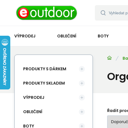
VÝPRODEJ
OBLEČENÍ
BOTY
Ba
PRODUKTY S DÁRKEM
Org
PRODUKTY SKLADEM
VÝPRODEJ
Řadit pro
OBLEČENÍ
BOTY