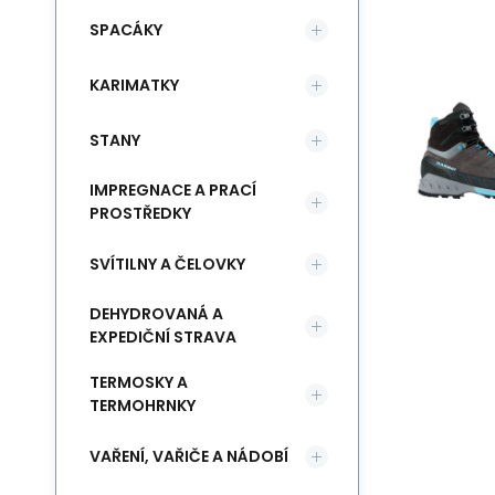
SPACÁKY
KARIMATKY
STANY
IMPREGNACE A PRACÍ
PROSTŘEDKY
SVÍTILNY A ČELOVKY
DEHYDROVANÁ A
EXPEDIČNÍ STRAVA
TERMOSKY A
TERMOHRNKY
VAŘENÍ, VAŘIČE A NÁDOBÍ