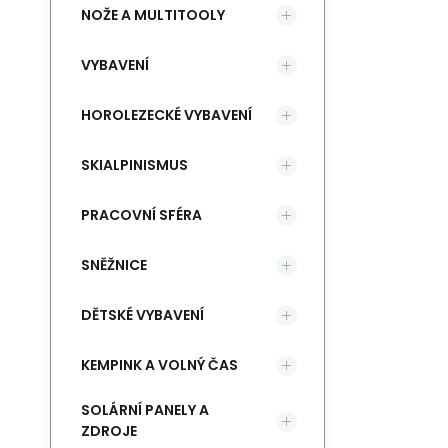
NOŽE A MULTITOOLY
VYBAVENÍ
HOROLEZECKÉ VYBAVENÍ
SKIALPINISMUS
PRACOVNÍ SFÉRA
SNĚŽNICE
DĚTSKÉ VYBAVENÍ
KEMPINK A VOLNÝ ČAS
SOLÁRNÍ PANELY A
ZDROJE