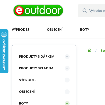
VÝPRODEJ
OBLEČENÍ
BOTY
Bo
PRODUKTY S DÁRKEM
PRODUKTY SKLADEM
VÝPRODEJ
OBLEČENÍ
BOTY