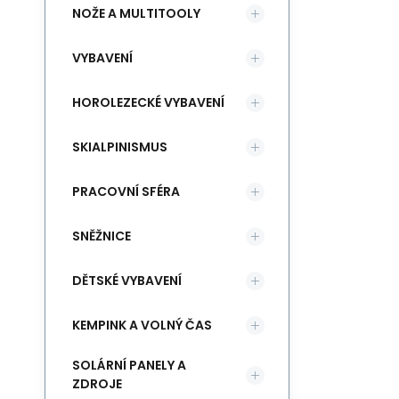
NOŽE A MULTITOOLY
VYBAVENÍ
HOROLEZECKÉ VYBAVENÍ
SKIALPINISMUS
PRACOVNÍ SFÉRA
SNĚŽNICE
DĚTSKÉ VYBAVENÍ
KEMPINK A VOLNÝ ČAS
SOLÁRNÍ PANELY A
ZDROJE