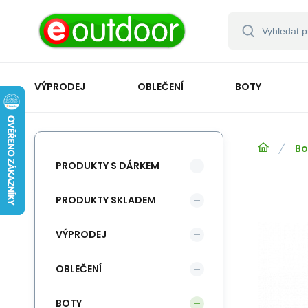
VÝPRODEJ
OBLEČENÍ
BOTY
Bo
PRODUKTY S DÁRKEM
PRODUKTY SKLADEM
VÝPRODEJ
OBLEČENÍ
BOTY