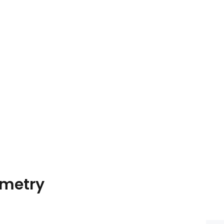
metry