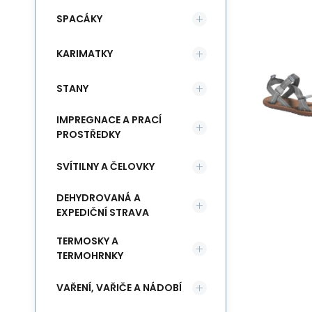
SPACÁKY
KARIMATKY
STANY
IMPREGNACE A PRACÍ
PROSTŘEDKY
SVÍTILNY A ČELOVKY
DEHYDROVANÁ A
EXPEDIČNÍ STRAVA
TERMOSKY A
TERMOHRNKY
VAŘENÍ, VAŘIČE A NÁDOBÍ