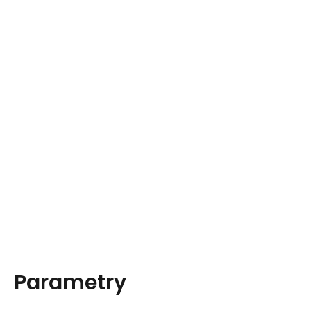
Parametry