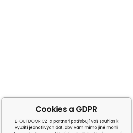
Cookies a GDPR
E-OUTDOOR.CZ a partneři potřebují Váš souhlas k
využití jednotlivých dat, aby Vám mimo jiné mohli