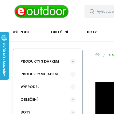
VÝPRODEJ
OBLEČENÍ
BOTY
St
PRODUKTY S DÁRKEM
PRODUKTY SKLADEM
VÝPRODEJ
OBLEČENÍ
BOTY