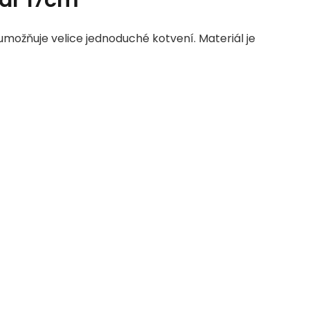
umožňuje velice jednoduché kotvení. Materiál je