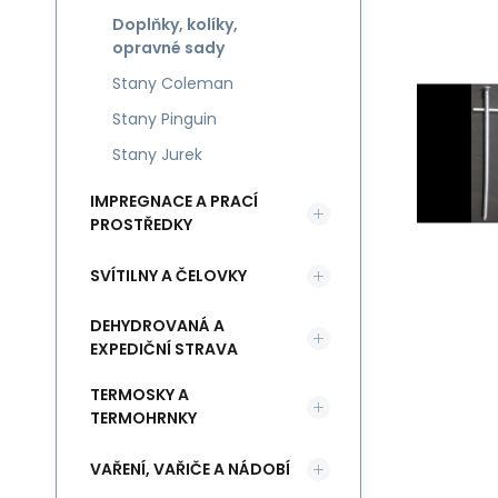
Doplňky, kolíky,
opravné sady
Stany Coleman
Stany Pinguin
Stany Jurek
IMPREGNACE A PRACÍ
PROSTŘEDKY
SVÍTILNY A ČELOVKY
DEHYDROVANÁ A
EXPEDIČNÍ STRAVA
TERMOSKY A
TERMOHRNKY
VAŘENÍ, VAŘIČE A NÁDOBÍ