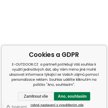
Cookies a GDPR
E-OUTDOOR.CZ a partneři potřebují Váš souhlas k
využití jednotlivých dat, aby Vám mimo jiné mohli
ukazovat informace týkající se Vašich zájmů pomocí
personalizace reklam. Souhlas udělíte kliknutím na
políčko "Ano, souhlasím".
Zamítnout vše
Ano, souhlasím
Podrobné nastavení s vysvětlením zde
Soukromí